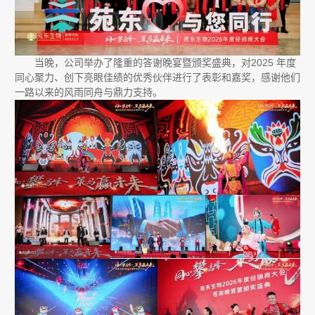
当晚，公司举办了隆重的答谢晚宴暨颁奖盛典，对
2025
年度
同心聚力、创下亮眼佳绩的优秀伙伴进行了表彰和嘉奖，感谢他们
一路以来的风雨同舟与鼎力支持。