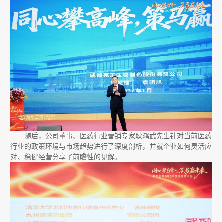
随后，公司董事、医药行业营销专家耿鸿武先生针对当前医药
行业的政策环境与市场趋势进行了深度剖析，并就企业如何灵活应
对、稳健经营分享了前瞻性的见解。