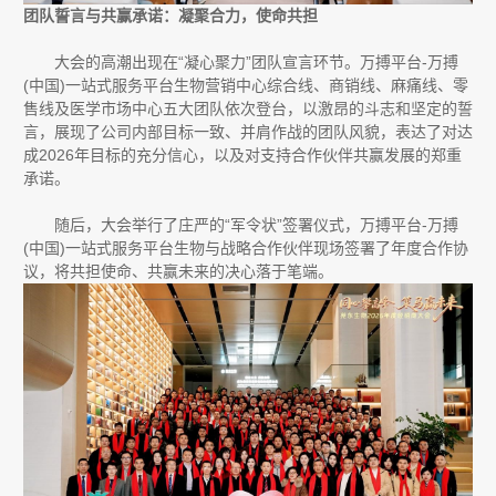
团队誓言与共赢承诺：凝聚合力，使命共担
大会的高潮出现在“凝心聚力”团队宣言环节。万搏平台-万搏
(中国)一站式服务平台生物营销中心综合线、商销线、麻痛线、零
售线及医学市场中心五大团队依次登台，以激昂的斗志和坚定的誓
言，展现了公司内部目标一致、并肩作战的团队风貌，表达了对达
成
2026
年目标的充分信心，以及对支持合作伙伴共赢发展的郑重
承诺。
随后，大会举行了庄严的“军令状”签署仪式，万搏平台-万搏
(中国)一站式服务平台生物与战略合作伙伴现场签署了年度合作协
议，将共担使命、共赢未来的决心落于笔端。