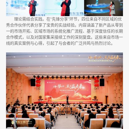
理论需结合实践。在“先锋分享”环节，四位来自不同区域的优
秀合作伙伴代表分享了宝贵的实战经验。内容涵盖了新产品从零到
一的市场开拓、区域市场的系统化推广流程、基于深度信任的长期
合作模式，以及对国家集采接续工作的深刻复盘。这些来自市场一
线的真实案例与心得，引起了与会者的广泛共鸣与热烈讨论。