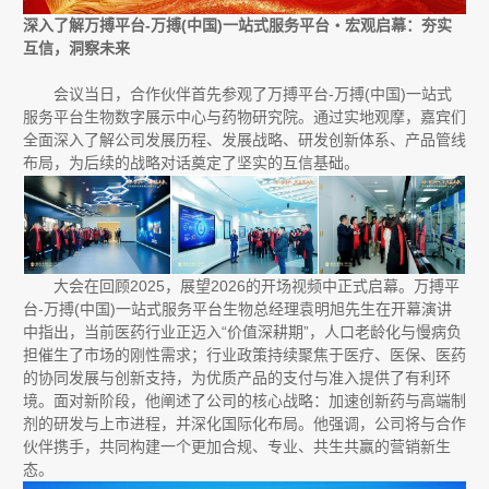
深入了解万搏平台-万搏(中国)一站式服务平台
・
宏观启幕
：夯实
互信，洞察未来
会议当日，合作伙伴首先参观了万搏平台-万搏(中国)一站式
服务平台生物数字展示中心与药物研究院。通过实地观摩，嘉宾们
全面深入了解公司发展历程、发展战略、研发创新体系、产品管线
布局，为后续的战略对话奠定了坚实的互信基础。
大会在回顾
2025
，展望
2026
的开场视频中正式启幕。万搏平
台-万搏(中国)一站式服务平台生物总经理袁明旭先生在开幕演讲
中指出，当前医药行业正迈入“价值深耕期”，人口老龄化与慢病负
担催生了市场的刚性需求；行业政策持续聚焦于医疗、医保、医药
的协同发展与创新支持，为优质产品的支付与准入提供了有利环
境。面对新阶段，他阐述了公司的核心战略：加速创新药与高端制
剂的研发与上市进程，并深化国际化布局。他强调，公司将与合作
伙伴携手，共同构建一个更加合规、专业、共生共赢的营销新生
态。