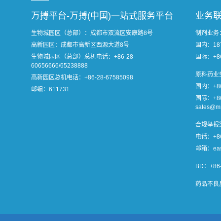
万搏平台-万搏(中国)一站式服务平台
业务
生物城园区（总部）：成都市双流区安康路8号
制剂业务
高新园区：成都市高新区西源大道8号
国内：1870
生物城园区（总部）总机电话：
+86-28-
国际：+86
60656666/65238888
原料药业
高新园区总机电话：
+86-28-67585098
国内：+86
邮编：611731
国际：+86
sales@mr
合规举报
电话：+86-
邮箱：east
BD：+86-
药品不良反应