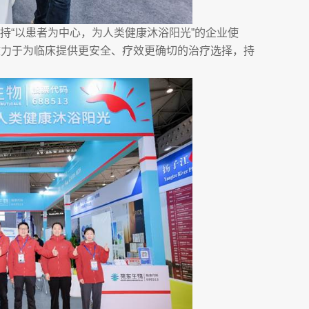
秉持“以患者为中心，为人类健康沐浴阳光”的企业使
致力于为临床提供更安全、疗效更确切的治疗选择，持