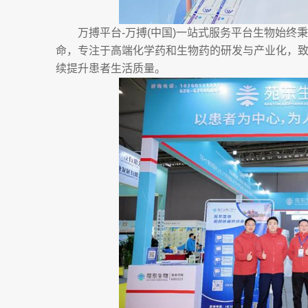
万搏平台-万搏(中国)一站式服务平台生物始终
命，专注于高端化学药和生物药的研发与产业化，
续提升患者生活质量。