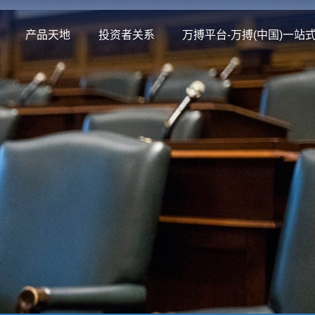
产品天地
投资者关系
万搏平台-万搏(中国)一站