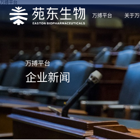
万搏平台
万搏平台
关于万
万搏平台
企业新闻