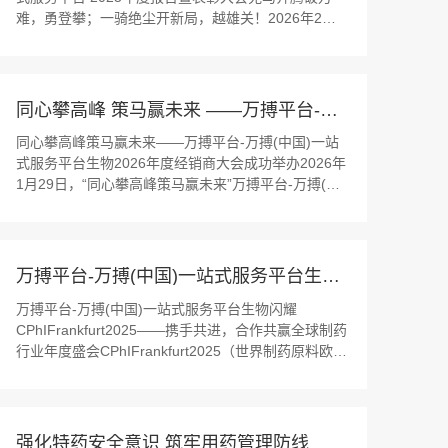
难，勇登攀；一骑绝尘开新局，越雄关！2026年2月
13日，万搏平台-万搏(中国)一站式服务平台 “守正迎
变革、创新谋发展——2025年度报告暨表彰大会”在公
司总部基地-生物城园区隆重召开。公司董事长王颖女
士，公司董事、总经理袁明旭先生及各中...
同心攀高峰 策马赢未来 ——万搏平台-万搏(中国)一站式服务平台生物2026年度经销商大会成功举办
同心攀高峰策马赢未来——万搏平台-万搏(中国)一站
式服务平台生物2026年度经销商大会成功举办2026年
1月29日，“同心攀高峰策马赢未来”万搏平台-万搏(中
国)一站式服务平台生物2026年度经销商大会在成都成
功召开。来自全国各地的近150位战略合作伙伴齐聚一
堂，共叙合作情谊，共商发展大计。深入了解万搏平
台-万搏(中国)一站式服务平台・宏观启幕：夯实互
万搏平台-万搏(中国)一站式服务平台生物闪耀CPhI Frankfurt 2025——携手共进，合作共赢
信，洞察未来会议当日，合作伙伴首先参观了万搏平
万搏平台-万搏(中国)一站式服务平台生物闪耀
台-万搏(中国)一站式服务平台生物数字展示中心与...
CPhIFrankfurt2025——携手共进，合作共赢全球制药
行业年度盛会CPhIFrankfurt2025（世界制药原料欧洲
展览会）于德国当地时间10月28日——在德国法兰克
福展览中心（MesseFrankfurt）召开。本届为期三天
的展会汇聚了全球2400家参展商，吸引了67000名专
业参观者和参与其...
强化特药安全意识 筑牢用药管理防线